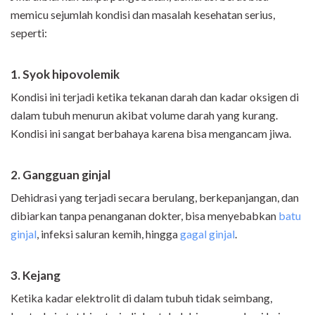
memicu sejumlah kondisi dan masalah kesehatan serius,
seperti:
1. Syok hipovolemik
Kondisi ini terjadi ketika tekanan darah dan kadar oksigen di
dalam tubuh menurun akibat volume darah yang kurang.
Kondisi ini sangat berbahaya karena bisa mengancam jiwa.
2. Gangguan ginjal
Dehidrasi yang terjadi secara berulang, berkepanjangan, dan
dibiarkan tanpa penanganan dokter, bisa menyebabkan
batu
ginjal
, infeksi saluran kemih, hingga
gagal ginjal
.
3. Kejang
Ketika kadar elektrolit di dalam tubuh tidak seimbang,