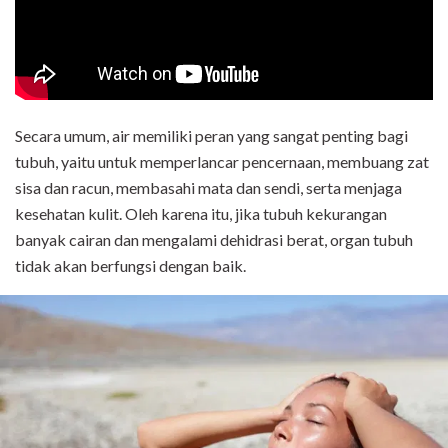
Secara umum, air memiliki peran yang sangat penting bagi
tubuh, yaitu untuk memperlancar pencernaan, membuang zat
sisa dan racun, membasahi mata dan sendi, serta menjaga
kesehatan kulit. Oleh karena itu, jika tubuh kekurangan
banyak cairan dan mengalami dehidrasi berat, organ tubuh
tidak akan berfungsi dengan baik.