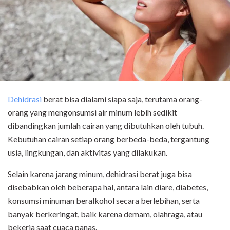
Dehidrasi
berat bisa dialami siapa saja, terutama orang-
orang yang mengonsumsi air minum lebih sedikit
dibandingkan jumlah cairan yang dibutuhkan oleh tubuh.
Kebutuhan cairan setiap orang berbeda-beda, tergantung
usia, lingkungan, dan aktivitas yang dilakukan.
Selain karena jarang minum, dehidrasi berat juga bisa
disebabkan oleh beberapa hal, antara lain diare, diabetes,
konsumsi minuman beralkohol secara berlebihan, serta
banyak berkeringat, baik karena demam, olahraga, atau
bekerja saat cuaca panas.