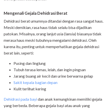
Mengenali Gejala Dehidrasi Berat
Dehidrasi berat umumnya ditandai dengan rasa sangat haus.
Meski demikian, rasa haus tidak selalu bisa dijadikan
patokan. Misalnya, orang lanjut usia (lansia) biasanya tidak
merasa haus meski tubuhnya mengalami dehidrasi. Oleh
karena itu, penting untuk memperhatikan gejala dehidrasi
berat lain, seperti:
Pusing dan linglung
Tubuh terasa lemas, lelah, dan ingin pingsan
Jarang buang air kecil dan urine berwarna gelap
Sakit kepala bagian depan
Kulit terlihat kering
Dehidrasi pada bayi
dan anak kemungkinan memiliki gejala
yang berbeda. Beberapa gejala bayi atau anak yang