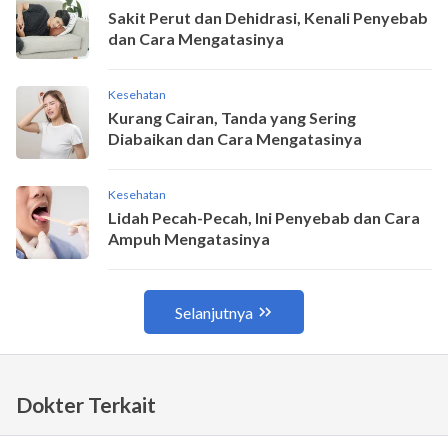
Dokter Terkait