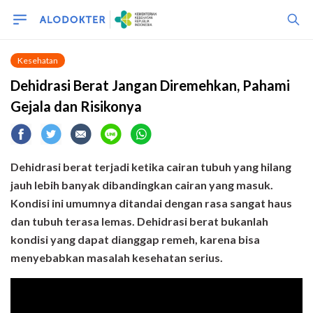
Kesehatan
Dehidrasi Berat Jangan Diremehkan, Pahami
Gejala dan Risikonya
Dehidrasi berat terjadi ketika cairan tubuh yang hilang
jauh lebih banyak dibandingkan cairan yang masuk.
Kondisi ini umumnya ditandai dengan rasa sangat haus
dan tubuh terasa lemas. Dehidrasi berat bukanlah
kondisi yang dapat dianggap remeh, karena bisa
menyebabkan masalah kesehatan serius.