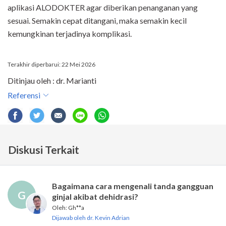
aplikasi ALODOKTER agar diberikan penanganan yang
sesuai. Semakin cepat ditangani, maka semakin kecil
kemungkinan terjadinya komplikasi.
Terakhir diperbarui: 22 Mei 2026