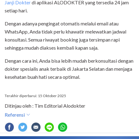
Janji Dokter
di aplikasi ALODOKTER yang tersedia 24 jam
setiap hari.
Dengan adanya pengingat otomatis melalui email atau
WhatsApp, Anda tidak perlu khawatir melewatkan jadwal
konsultasi. Semua riwayat booking juga tersimpan rapi
sehingga mudah diakses kembali kapan saja.
Dengan cara ini, Anda bisa lebih mudah berkonsultasi dengan
dokter spesialis anak terbaik di Jakarta Selatan dan menjaga
kesehatan buah hati secara optimal.
Terakhir diperbarui: 15 Oktober 2025