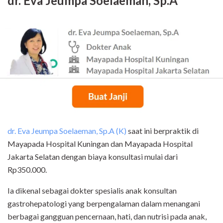
dr. Eva Jeumpa Soelaeman, Sp.A
dr. Eva Jeumpa Soelaeman, Sp.A (K)
saat ini berpraktik di
Mayapada Hospital Kuningan dan Mayapada Hospital
Jakarta Selatan dengan biaya konsultasi mulai dari
Rp350.000.
Ia dikenal sebagai dokter spesialis anak konsultan
gastrohepatologi yang berpengalaman dalam menangani
berbagai gangguan pencernaan, hati, dan nutrisi pada anak,