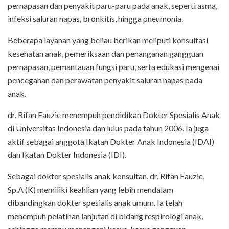
pernapasan dan penyakit paru-paru pada anak, seperti asma,
infeksi saluran napas, bronkitis, hingga pneumonia.
Beberapa layanan yang beliau berikan meliputi konsultasi
kesehatan anak, pemeriksaan dan penanganan gangguan
pernapasan, pemantauan fungsi paru, serta edukasi mengenai
pencegahan dan perawatan penyakit saluran napas pada
anak.
dr. Rifan Fauzie menempuh pendidikan Dokter Spesialis Anak
di Universitas Indonesia dan lulus pada tahun 2006. Ia juga
aktif sebagai anggota Ikatan Dokter Anak Indonesia (IDAI)
dan Ikatan Dokter Indonesia (IDI).
Sebagai dokter spesialis anak konsultan, dr. Rifan Fauzie,
Sp.A (K) memiliki keahlian yang lebih mendalam
dibandingkan dokter spesialis anak umum. Ia telah
menempuh pelatihan lanjutan di bidang respirologi anak,