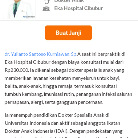
dr. Yulianto Santoso Kurniawan, Sp.
A saat ini berpraktik di
Eka Hospital Cibubur dengan biaya konsultasi mulai dari
Rp230.000. Ia dikenal sebagai dokter spesialis anak yang
memberikan layanan kesehatan menyeluruh untuk bayi,
balita, anak-anak, hingga remaja, termasuk konsultasi
tumbuh kembang, imunisasi rutin, penanganan infeksi saluran
pernapasan, alergi, serta gangguan pencernaan.
Ia menempuh pendidikan Dokter Spesialis Anak di
Universitas Indonesia dan aktif sebagai anggota Ikatan
Dokter Anak Indonesia (IDAI). Dengan pendekatan yang