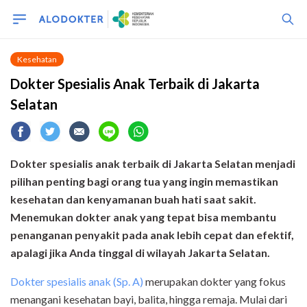
Kesehatan
Dokter Spesialis Anak Terbaik di Jakarta
Selatan
Dokter spesialis anak terbaik di Jakarta Selatan menjadi
pilihan penting bagi orang tua yang ingin memastikan
kesehatan dan kenyamanan buah hati saat sakit.
Menemukan dokter anak yang tepat bisa membantu
penanganan penyakit pada anak lebih cepat dan efektif,
apalagi jika Anda tinggal di wilayah Jakarta Selatan.
Dokter spesialis anak (Sp. A)
merupakan dokter yang fokus
menangani kesehatan bayi, balita, hingga remaja. Mulai dari