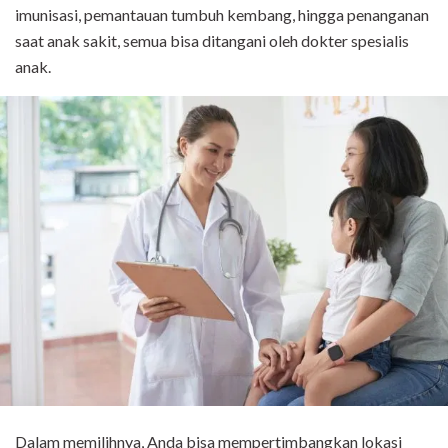
imunisasi, pemantauan tumbuh kembang, hingga penanganan
saat anak sakit, semua bisa ditangani oleh dokter spesialis
anak.
Dalam memilihnya, Anda bisa mempertimbangkan lokasi