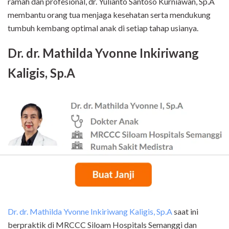
ramah dan profesional, dr. Yulianto Santoso Kurniawan, Sp.A
membantu orang tua menjaga kesehatan serta mendukung
tumbuh kembang optimal anak di setiap tahap usianya.
Dr. dr. Mathilda Yvonne Inkiriwang
Kaligis, Sp.A
Dr. dr. Mathilda Yvonne Inkiriwang Kaligis, Sp.A
saat ini
berpraktik di MRCCC Siloam Hospitals Semanggi dan