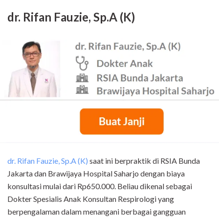
dr. Rifan Fauzie, Sp.A (K)
dr. Rifan Fauzie, Sp.A (K)
saat ini berpraktik di RSIA Bunda
Jakarta dan Brawijaya Hospital Saharjo dengan biaya
konsultasi mulai dari Rp650.000. Beliau dikenal sebagai
Dokter Spesialis Anak Konsultan Respirologi yang
berpengalaman dalam menangani berbagai gangguan