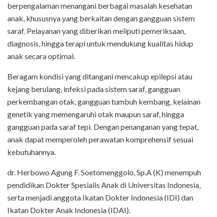
berpengalaman menangani berbagai masalah kesehatan
anak, khususnya yang berkaitan dengan gangguan sistem
saraf. Pelayanan yang diberikan meliputi pemeriksaan,
diagnosis, hingga terapi untuk mendukung kualitas hidup
anak secara optimal.
Beragam kondisi yang ditangani mencakup epilepsi atau
kejang berulang, infeksi pada sistem saraf, gangguan
perkembangan otak, gangguan tumbuh kembang, kelainan
genetik yang memengaruhi otak maupun saraf, hingga
gangguan pada saraf tepi. Dengan penanganan yang tepat,
anak dapat memperoleh perawatan komprehensif sesuai
kebutuhannya.
dr. Herbowo Agung F. Soetomenggolo, Sp.A (K) menempuh
pendidikan Dokter Spesialis Anak di Universitas Indonesia,
serta menjadi anggota Ikatan Dokter Indonesia (IDI) dan
Ikatan Dokter Anak Indonesia (IDAI).