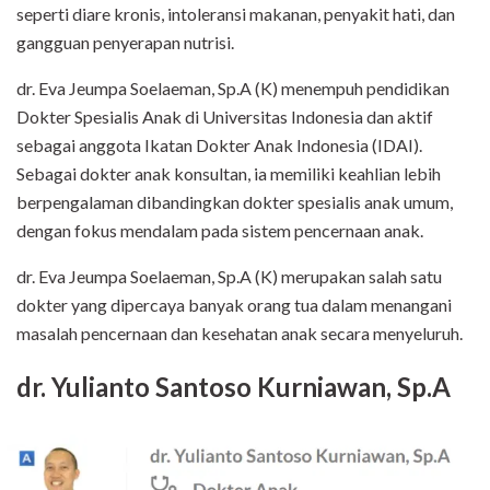
seperti diare kronis, intoleransi makanan, penyakit hati, dan
gangguan penyerapan nutrisi.
dr. Eva Jeumpa Soelaeman, Sp.A (K) menempuh pendidikan
Dokter Spesialis Anak di Universitas Indonesia dan aktif
sebagai anggota Ikatan Dokter Anak Indonesia (IDAI).
Sebagai dokter anak konsultan, ia memiliki keahlian lebih
berpengalaman dibandingkan dokter spesialis anak umum,
dengan fokus mendalam pada sistem pencernaan anak.
dr. Eva Jeumpa Soelaeman, Sp.A (K) merupakan salah satu
dokter yang dipercaya banyak orang tua dalam menangani
masalah pencernaan dan kesehatan anak secara menyeluruh.
dr. Yulianto Santoso Kurniawan, Sp.A