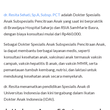
dr. Resita Sehati, Sp.A, Subsp. PCT
adalah Dokter Spesialis
Anak Subspesialis Pencitraan Anak yang saat ini berpraktik
di Brawijaya Hospital Saharjo dan RSIA SamMarie Basra,
dengan biaya konsultasi mulai dari Rp460.000.
Sebagai Dokter Spesialis Anak Subspesialis Pencitraan Anak,
ia dapat membantu berbagai layanan medis, seperti
konsultasi kesehatan anak, vaksinasi anak termasuk vaksin
campak, vaksin hepatitis B anak, dan vaksin MMR, serta
pemantauan tumbuh kembang, nutrisi, dan laktasi untuk
mendukung kesehatan anak secara menyeluruh.
dr. Resita menamatkan pendidikan Spesialis Anak di
Universitas Indonesia dan kini tergabung dalam Ikatan
Dokter Anak Indonesia (IDAI).