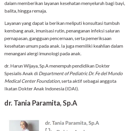
dalam memberikan layanan kesehatan menyeluruh bagi bayi,
balita, hingga remaja.
Layanan yang dapat ia berikan meliputi konsultasi tumbuh
kembang anak, imunisasi rutin, penanganan infeksi saluran
pernapasan, gangguan pencernaan, serta pemeriksaan
kesehatan umum pada anak. Ia juga memiliki keahlian dalam
menangani alergi imunologi pada anak.
dr. Harun Wijaya, Sp.A menempuh pendidikan Dokter
Spesialis Anak di
Department of Pediatric Dr. Fe del Mundo
Medical Center Foundation
, serta aktif sebagai anggota
Ikatan Dokter Anak Indonesia (IDAI).
dr. Tania Paramita, Sp.A