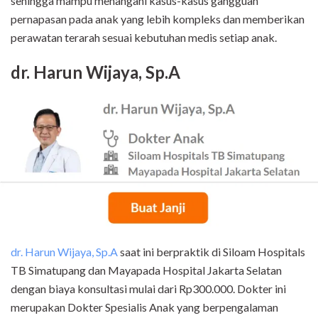
sehingga mampu menangani kasus-kasus gangguan
pernapasan pada anak yang lebih kompleks dan memberikan
perawatan terarah sesuai kebutuhan medis setiap anak.
dr. Harun Wijaya, Sp.A
dr. Harun Wijaya, Sp.A
saat ini berpraktik di Siloam Hospitals
TB Simatupang dan Mayapada Hospital Jakarta Selatan
dengan biaya konsultasi mulai dari Rp300.000. Dokter ini
merupakan Dokter Spesialis Anak yang berpengalaman