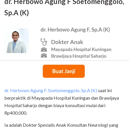
dr. Herbowo Agung F Soetomenggolo,
Sp.A (K)
dr. Herbowo Agung F. Soetomenggolo, Sp.A (K)
saat ini
berpraktik di Mayapada Hospital Kuningan dan Brawijaya
Hospital Saharjo dengan biaya konsultasi mulai dari
Rp400.000.
Ia adalah Dokter Spesialis Anak Konsultan Neurologi yang