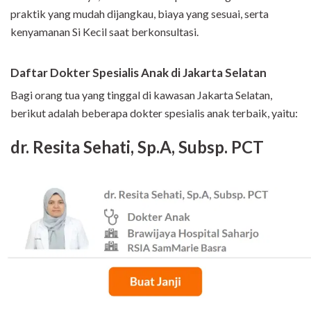
praktik yang mudah dijangkau, biaya yang sesuai, serta
kenyamanan Si Kecil saat berkonsultasi.
Daftar Dokter Spesialis Anak di Jakarta Selatan
Bagi orang tua yang tinggal di kawasan Jakarta Selatan,
berikut adalah beberapa dokter spesialis anak terbaik, yaitu:
dr. Resita Sehati, Sp.A, Subsp. PCT