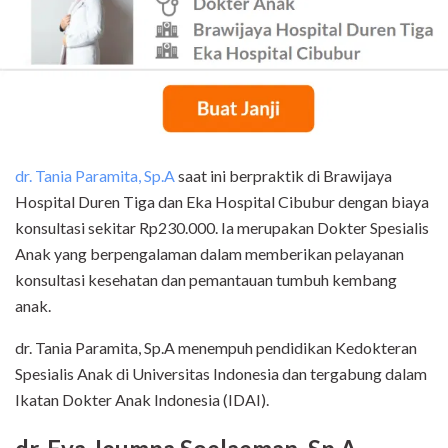
dr. Tania Paramita, Sp.A
saat ini berpraktik di Brawijaya
Hospital Duren Tiga dan Eka Hospital Cibubur dengan biaya
konsultasi sekitar Rp230.000. Ia merupakan Dokter Spesialis
Anak yang berpengalaman dalam memberikan pelayanan
konsultasi kesehatan dan pemantauan tumbuh kembang
anak.
dr. Tania Paramita, Sp.A menempuh pendidikan Kedokteran
Spesialis Anak di Universitas Indonesia dan tergabung dalam
Ikatan Dokter Anak Indonesia (IDAI).