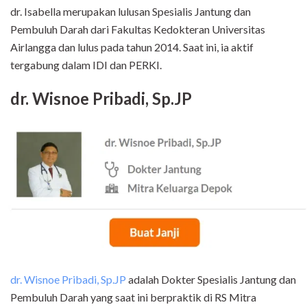
dr. Isabella merupakan lulusan Spesialis Jantung dan
Pembuluh Darah dari Fakultas Kedokteran Universitas
Airlangga dan lulus pada tahun 2014. Saat ini, ia aktif
tergabung dalam IDI dan PERKI.
dr. Wisnoe Pribadi, Sp.JP
dr. Wisnoe Pribadi, Sp.JP
adalah Dokter Spesialis Jantung dan
Pembuluh Darah yang saat ini berpraktik di RS Mitra