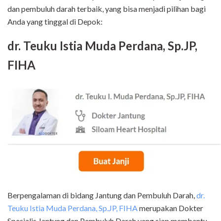
dan pembuluh darah terbaik, yang bisa menjadi pilihan bagi
Anda yang tinggal di Depok:
dr. Teuku Istia Muda Perdana, Sp.JP,
FIHA
Berpengalaman di bidang Jantung dan Pembuluh Darah,
dr.
Teuku Istia Muda Perdana, Sp.JP, FIHA
merupakan Dokter
Spesialis Jantung dan Pembuluh Darah yang siap membantu