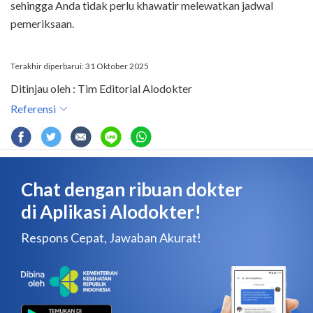
sehingga Anda tidak perlu khawatir melewatkan jadwal
pemeriksaan.
Terakhir diperbarui: 31 Oktober 2025