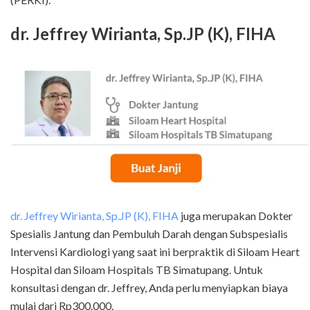
dr. Jeffrey Wirianta, Sp.JP (K), FIHA
dr. Jeffrey Wirianta, Sp.JP (K), FIHA
juga merupakan Dokter
Spesialis Jantung dan Pembuluh Darah dengan Subspesialis
Intervensi Kardiologi yang saat ini berpraktik di Siloam Heart
Hospital dan Siloam Hospitals TB Simatupang. Untuk
konsultasi dengan dr. Jeffrey, Anda perlu menyiapkan biaya
mulai dari Rp300.000.