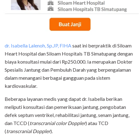
dr. Isabella Lalenoh, Sp.JP, FIHA
saat ini berpraktik di Siloam
Heart Hospital dan Siloam Hospitals TB Simatupang dengan
biaya konsultasi mulai dari Rp250.000. Ia merupakan Dokter
Spesialis Jantung dan Pembuluh Darah yang berpengalaman
dalam menangani berbagai gangguan pada sistem
kardiovaskular.
Beberapa layanan medis yang dapat dr. Isabella berikan
meliputi konsultasi dan pemeriksaan jantung, pengobatan
defek septum ventrikel, rehabilitasi jantung, senam jantung,
dan TCCD (
transcranial color Doppler
) atau TCD
(
transcranial Doppler
).