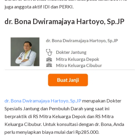
juga anggota aktif IDI dan PERKI.
dr. Bona Dwiramajaya Hartoyo, Sp.JP
dr. Bona Dwiramajaya Hartoyo, Sp.JP
merupakan Dokter
Spesialis Jantung dan Pembuluh Darah yang saat ini
berpraktik di RS Mitra Keluarga Depok dan RS Mitra
Keluarga Cibubur. Untuk konsultasi dengan dr. Bona, Anda
perlu menyiapkan biaya mulai dari Rp285.000.