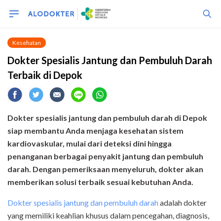
Kesehatan
Dokter Spesialis Jantung dan Pembuluh Darah
Terbaik di Depok
Dokter spesialis jantung dan pembuluh darah di Depok
siap membantu Anda menjaga kesehatan sistem
kardiovaskular, mulai dari deteksi dini hingga
penanganan berbagai penyakit jantung dan pembuluh
darah. Dengan pemeriksaan menyeluruh, dokter akan
memberikan solusi terbaik sesuai kebutuhan Anda.
Dokter spesialis jantung dan pembuluh darah
adalah dokter
yang memiliki keahlian khusus dalam pencegahan, diagnosis,