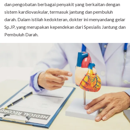
dan pengobatan berbagai penyakit yang berkaitan dengan
sistem kardiovaskular, termasuk jantung dan pembuluh
darah. Dalam istilah kedokteran, dokter ini menyandang gelar
Sp.JP, yang merupakan kependekan dari Spesialis Jantung dan
Pembuluh Darah.