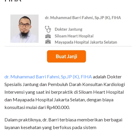
dr. Muhammad Barri Fahmi, Sp.JP (K), FIHA
adalah Dokter
Spesialis Jantung dan Pembuluh Darah Konsultan Kardiologi
Intervensi yang saat ini berpraktik di Siloam Heart Hospital
dan Mayapada Hospital Jakarta Selatan, dengan biaya
konsultasi mulai dari Rp400.000.
Dalam praktiknya, dr. Barri terbiasa memberikan berbagai
layanan kesehatan yang berfokus pada sistem