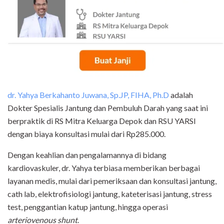
dr. Yahya Berkahanto Juwana, Sp.JP, FIHA, Ph.D
adalah
Dokter Spesialis Jantung dan Pembuluh Darah yang saat ini
berpraktik di RS Mitra Keluarga Depok dan RSU YARSI
dengan biaya konsultasi mulai dari Rp285.000.
Dengan keahlian dan pengalamannya di bidang
kardiovaskuler, dr. Yahya terbiasa memberikan berbagai
layanan medis, mulai dari pemeriksaan dan konsultasi jantung,
cath lab, elektrofisiologi jantung, kateterisasi jantung, stress
test, penggantian katup jantung, hingga operasi
arteriovenous shunt
.