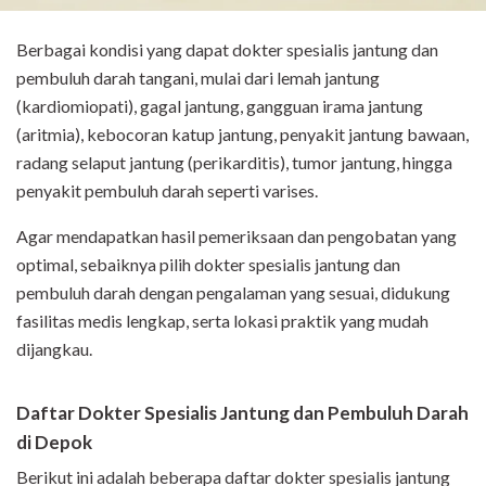
Berbagai kondisi yang dapat dokter spesialis jantung dan
pembuluh darah tangani, mulai dari lemah jantung
(kardiomiopati), gagal jantung, gangguan irama jantung
(aritmia), kebocoran katup jantung, penyakit jantung bawaan,
radang selaput jantung (perikarditis), tumor jantung, hingga
penyakit pembuluh darah seperti varises.
Agar mendapatkan hasil pemeriksaan dan pengobatan yang
optimal, sebaiknya pilih dokter spesialis jantung dan
pembuluh darah dengan pengalaman yang sesuai, didukung
fasilitas medis lengkap, serta lokasi praktik yang mudah
dijangkau.
Daftar Dokter Spesialis Jantung dan Pembuluh Darah
di Depok
Berikut ini adalah beberapa daftar dokter spesialis jantung