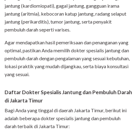
jantung (kardiomiopati), gagal jantung, gangguan irama
jantung (aritmia), kebocoran katup jantung, radang selaput
jantung (perikarditis), tumor jantung, serta penyakit
pembuluh darah seperti varises.
Agar mendapatkan hasil pemeriksaan dan penanganan yang
optimal, pastikan Anda memilih dokter spesialis jantung dan
pembuluh darah dengan pengalaman yang sesuai kebutuhan,
lokasi praktik yang mudah dijangkau, serta biaya konsultasi
yang sesuai.
Daftar Dokter Spesialis Jantung dan Pembuluh Darah
di Jakarta Timur
Bagi Anda yang tinggal di daerah Jakarta Timur, berikut ini
adalah beberapa dokter spesialis jantung dan pembuluh
darah terbaik di Jakarta Timur: