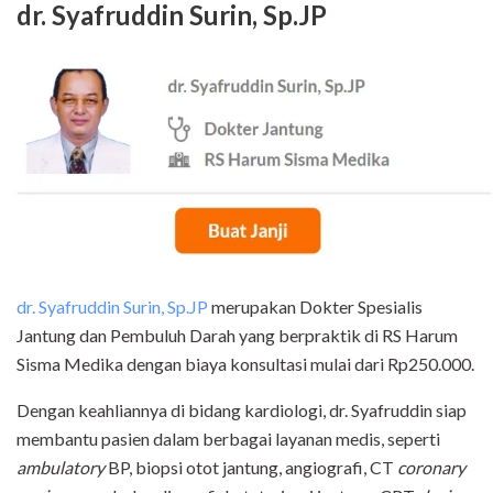
dr. Syafruddin Surin, Sp.JP
dr. Syafruddin Surin, Sp.JP
merupakan Dokter Spesialis
Jantung dan Pembuluh Darah yang berpraktik di RS Harum
Sisma Medika dengan biaya konsultasi mulai dari Rp250.000.
Dengan keahliannya di bidang kardiologi, dr. Syafruddin siap
membantu pasien dalam berbagai layanan medis, seperti
ambulatory
BP, biopsi otot jantung, angiografi, CT
coronary