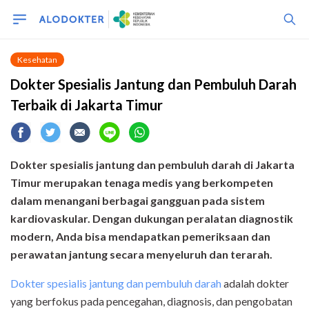
Kesehatan
Dokter Spesialis Jantung dan Pembuluh Darah
Terbaik di Jakarta Timur
Dokter spesialis jantung dan pembuluh darah di Jakarta
Timur merupakan tenaga medis yang berkompeten
dalam menangani berbagai gangguan pada sistem
kardiovaskular. Dengan dukungan peralatan diagnostik
modern, Anda bisa mendapatkan pemeriksaan dan
perawatan jantung secara menyeluruh dan terarah.
Dokter spesialis jantung dan pembuluh darah
adalah dokter
yang berfokus pada pencegahan, diagnosis, dan pengobatan