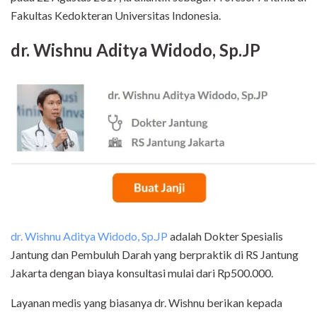
Fakultas Kedokteran Universitas Indonesia.
dr. Wishnu Aditya Widodo, Sp.JP
dr. Wishnu Aditya Widodo, Sp.JP
adalah Dokter Spesialis
Jantung dan Pembuluh Darah yang berpraktik di RS Jantung
Jakarta dengan biaya konsultasi mulai dari Rp500.000.
Layanan medis yang biasanya dr. Wishnu berikan kepada