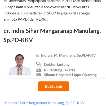
di Universitas Padjadjaran pada tahun 2003 dan melanjutkan
Subspesialis Konsultan Kardiovaskular di Universitas
Indonesia, lulus pada tahun 2009. Ia juga aktif sebagai
anggota PAPDI dan PERKI.
dr. Indra Sihar Mangaranap Manulang,
Sp.PD-KKV
dr. Indra Sihar Mangaranap Manulang, Sp.PD-KKV