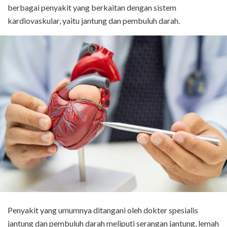
berbagai penyakit yang berkaitan dengan sistem
kardiovaskular, yaitu jantung dan pembuluh darah.
Penyakit yang umumnya ditangani oleh dokter spesialis
jantung dan pembuluh darah meliputi serangan jantung, lemah