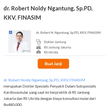
dr. Robert Noldy Ngantung, Sp.PD,
KKV, FINASIM
dr. Robert Noldy Ngantung, Sp.PD, KKV, FINASIM
merupakan Dokter Spesialis Penyakit Dalam Subspesialis
Kardiovaskular yang saat ini berpraktik di RS Jantung
Jakarta dan RS Ukrida dengan biaya konsultasi mulai dari
Rp480.000.