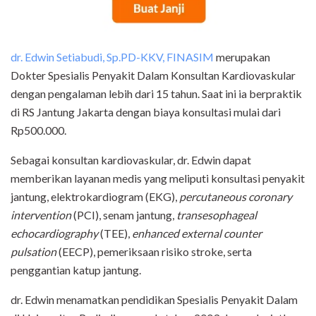
dr. Edwin Setiabudi, Sp.PD-KKV, FINASIM
merupakan
Dokter Spesialis Penyakit Dalam Konsultan Kardiovaskular
dengan pengalaman lebih dari 15 tahun. Saat ini ia berpraktik
di RS Jantung Jakarta dengan biaya konsultasi mulai dari
Rp500.000.
Sebagai konsultan kardiovaskular, dr. Edwin dapat
memberikan layanan medis yang meliputi konsultasi penyakit
jantung, elektrokardiogram (EKG),
percutaneous coronary
intervention
(PCI), senam jantung,
transesophageal
echocardiography
(TEE),
enhanced external counter
pulsation
(EECP), pemeriksaan risiko stroke, serta
penggantian katup jantung.
dr. Edwin menamatkan pendidikan Spesialis Penyakit Dalam