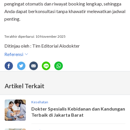
pengingat otomatis dan riwayat booking lengkap, sehingga
Anda dapat berkonsultasi tanpa khawatir melewatkan jadwal
penting.
Terakhir diperbarui: 10 November 2025