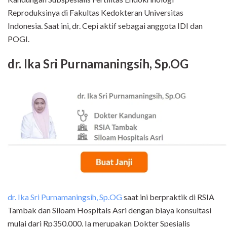
Reproduksinya di Fakultas Kedokteran Universitas
Indonesia. Saat ini, dr. Cepi aktif sebagai anggota IDI dan
POGI.
dr. Ika Sri Purnamaningsih, Sp.OG
dr. Ika Sri Purnamaningsih, Sp.OG
saat ini berpraktik di RSIA
Tambak dan Siloam Hospitals Asri dengan biaya konsultasi
mulai dari Rp350.000. Ia merupakan Dokter Spesialis