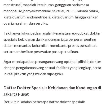
menstruasi, masalah kesuburan, gangguan pada masa
menopause, penyakit menular seksual, PCOS, mioma rahim,
kista ovarium, endometriosis, kista ovarium, hingga kanker
ovarium, rahim, dan serviks.
Tak hanya fokus pada masalah kesehatan reproduksi, dokter
spesialis kebidanan dan kandungan juga berperan penting
dalam memantau kehamilan, membantu proses persalinan,
serta memberikan perawatan pascapersalinan.
Agar mendapatkan penanganan yang optimal, pilihlah dokter
dengan pengalaman yang sesuai, fasilitas yang lengkap, serta
lokasi praktik yang mudah dijangkau.
Daftar Dokter Spesialis Kebidanan dan Kandungan di
Jakarta Pusat
Berikut ini adalah beberapa daftar dokter spesialis