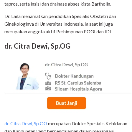
tapros, serta insisi dan drainase abses kista Bartholin.
Dr. Laila menamatkan pendidikan Spesialis Obstetri dan
Ginekologinya di Universitas Indonesia. Ia saat ini juga
merupakan anggota aktif Perhimpunan POGI dan IDI.
dr. Citra Dewi, Sp.OG
dr. Citra Dewi, Sp.OG
merupakan Dokter Spesialis Kebidanan
dan Kandungan yang berpengalaman dalam menangani