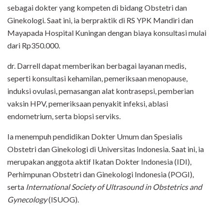
sebagai dokter yang kompeten di bidang Obstetri dan
Ginekologi. Saat ini, ia berpraktik di RS YPK Mandiri dan
Mayapada Hospital Kuningan dengan biaya konsultasi mulai
dari Rp350.000.
dr. Darrell dapat memberikan berbagai layanan medis,
seperti konsultasi kehamilan, pemeriksaan menopause,
induksi ovulasi, pemasangan alat kontrasepsi, pemberian
vaksin HPV, pemeriksaan penyakit infeksi, ablasi
endometrium, serta biopsi serviks.
Ia menempuh pendidikan Dokter Umum dan Spesialis
Obstetri dan Ginekologi di Universitas Indonesia. Saat ini, ia
merupakan anggota aktif Ikatan Dokter Indonesia (IDI),
Perhimpunan Obstetri dan Ginekologi Indonesia (POGI),
serta
International Society of Ultrasound in Obstetrics and
Gynecology
(ISUOG).