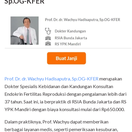
Sp.OG-KFER
Prof. Dr. dr. Wachyu Hadisaputra, Sp.OG-KFER
merupakan
Dokter Spesialis Kebidanan dan Kandungan Konsultan
Endokrin Fertilitas Reproduksi dengan pengalaman lebih dari
37 tahun. Saat ini, ia berpraktik di RSIA Bunda Jakarta dan RS
YPK Mandiri dengan biaya konsultasi mulai dari Rp650.000.
Dalam praktiknya, Prof. Wachyu dapat memberikan
berbagai layanan medis, seperti pemeriksaan kesuburan,