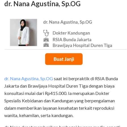
dr. Nana Agustina, Sp.OG
dr. Nana Agustina, Sp.OG
saat ini berpraktik di RSIA Bunda
Jakarta dan Brawijaya Hospital Duren Tiga dengan biaya
konsultasi mulai dari Rp415.000. Ia merupakan Dokter
Spesialis Kebidanan dan Kandungan yang berpengalaman
dalam memberikan layanan kesehatan terkait reproduksi
wanita, kehamilan, serta kandungan.