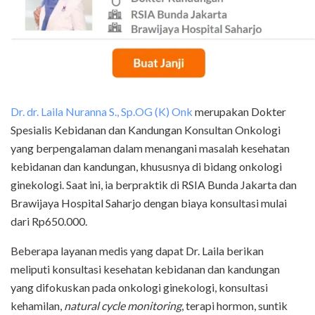
Dr. dr. Laila Nuranna S., Sp.OG (K) Onk
merupakan Dokter
Spesialis Kebidanan dan Kandungan Konsultan Onkologi
yang berpengalaman dalam menangani masalah kesehatan
kebidanan dan kandungan, khususnya di bidang onkologi
ginekologi. Saat ini, ia berpraktik di RSIA Bunda Jakarta dan
Brawijaya Hospital Saharjo dengan biaya konsultasi mulai
dari Rp650.000.
Beberapa layanan medis yang dapat Dr. Laila berikan
meliputi konsultasi kesehatan kebidanan dan kandungan
yang difokuskan pada onkologi ginekologi, konsultasi
kehamilan,
natural cycle monitoring
, terapi hormon, suntik