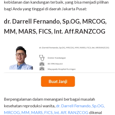
kebidanan dan kandungan terbaik, yang bisa menjadi pilihan
bagi Anda yang tinggal di daerah Jakarta Pusat:
dr. Darrell Fernando, Sp.OG, MRCOG,
MM, MARS, FICS, Int. Aff.RANZCOG
Berpengalaman dalam menangani berbagai masalah
kesehatan reproduksi wanita,
dr. Darrell Fernando, Sp.OG,
MRCOG, MM, MARS, FICS, Int. Aff. RANZCOG
dikenal