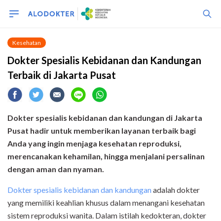
Kesehatan
Dokter Spesialis Kebidanan dan Kandungan
Terbaik di Jakarta Pusat
Dokter spesialis kebidanan dan kandungan di Jakarta
Pusat hadir untuk memberikan layanan terbaik bagi
Anda yang ingin menjaga kesehatan reproduksi,
merencanakan kehamilan, hingga menjalani persalinan
dengan aman dan nyaman.
Dokter spesialis kebidanan dan kandungan
adalah dokter
yang memiliki keahlian khusus dalam menangani kesehatan
sistem reproduksi wanita. Dalam istilah kedokteran, dokter