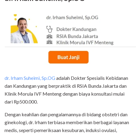
dr. Irham Suheimi, Sp.OG
adalah Dokter Spesialis Kebidanan
dan Kandungan yang berpraktik di RSIA Bunda Jakarta dan
Klinik Morula IVF Menteng dengan biaya konsultasi mulai
dari Rp500.000.
Dengan keahlian dan pengalamannya di bidang obstetri dan
ginekologi, dr. Irham terbiasa memberikan berbagai layanan
medis, seperti pemeriksaan kesuburan, induksi ovulasi,