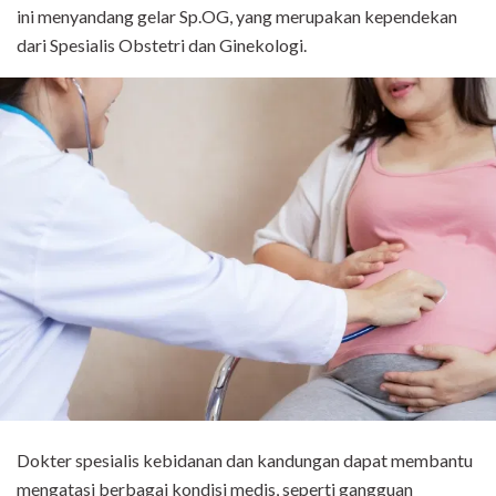
ini menyandang gelar Sp.OG, yang merupakan kependekan
dari Spesialis Obstetri dan Ginekologi.
Dokter spesialis kebidanan dan kandungan dapat membantu
mengatasi berbagai kondisi medis, seperti gangguan