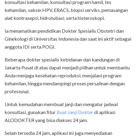
konsultasi kehamilan, konsultasi program hamil, tes
kehamilan, vaksin HPV, ERACS, biopsi serviks, pemasangan
alat kontrasepsi, hidrotubasi, serta histeroskopi.
Ia menamatkan pendidikan Dokter Spesialis Obstetri dan
Ginekologi di Universitas Indonesia dan saat ini aktif sebagai
anggota IDI serta POGI.
Beberapa dokter spesialis kebidanan dan kandungan di
Jakarta Pusat di atas dapat menjadi pilihan untuk membantu
Anda menjaga kesehatan reproduksi, menjalani program
kehamilan, hingga mendampingi proses persalinan dengan
profesional.
Untuk kemudahan membuat janji dan mengatur jadwal
konsultasi, gunakan fitur
Buat Janji Dokter
di aplikasi
ALODOKTER yang bisa diakses 24 jam.
Selain tersedia 24 jam, aplikasi ini juga menyediakan