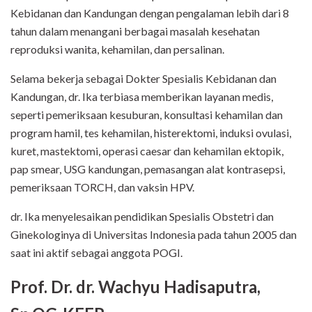
Kebidanan dan Kandungan dengan pengalaman lebih dari 8
tahun dalam menangani berbagai masalah kesehatan
reproduksi wanita, kehamilan, dan persalinan.
Selama bekerja sebagai Dokter Spesialis Kebidanan dan
Kandungan, dr. Ika terbiasa memberikan layanan medis,
seperti pemeriksaan kesuburan, konsultasi kehamilan dan
program hamil, tes kehamilan, histerektomi, induksi ovulasi,
kuret, mastektomi, operasi caesar dan kehamilan ektopik,
pap smear, USG kandungan, pemasangan alat kontrasepsi,
pemeriksaan TORCH, dan vaksin HPV.
dr. Ika menyelesaikan pendidikan Spesialis Obstetri dan
Ginekologinya di Universitas Indonesia pada tahun 2005 dan
saat ini aktif sebagai anggota POGI.
Prof. Dr. dr. Wachyu Hadisaputra,