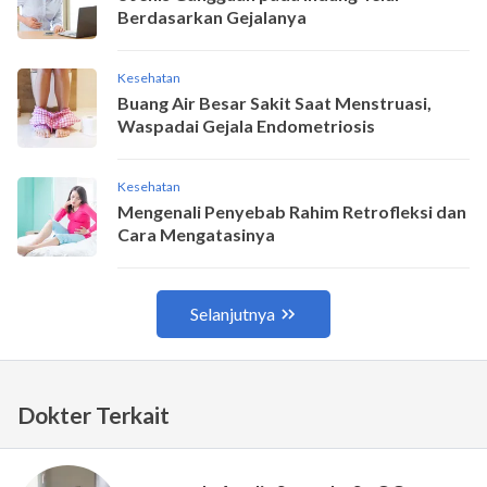
Dokter Terkait