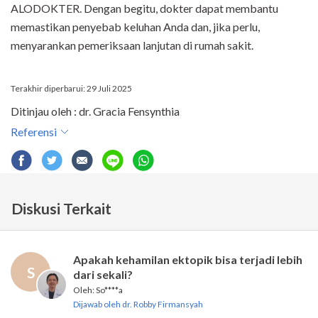
ALODOKTER. Dengan begitu, dokter dapat membantu
memastikan penyebab keluhan Anda dan, jika perlu,
menyarankan pemeriksaan lanjutan di rumah sakit.
Terakhir diperbarui: 29 Juli 2025