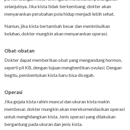
selanjutnya. Jika kista tidak berkembang, dokter akan
menyarankan perubahan pola hidup menjadi lebih sehat.
Namun, jika kista bertambah besar dan menimbulkan
keluhan, dokter mungkin akan menyarankan operasi.
Obat-obatan
Dokter dapat memberikan obat yang mengandung hormon,
seperti pil KB, dengan tujuan menghentikan ovulasi. Dengan
begitu, pembentukan kista baru bisa dicegah.
Operasi
Jika gejala kista rahim muncul dan ukuran kista makin
membesar, dokter mungkin akan merekomendasikan operasi
untuk menghilangkan kista. Jenis operasi yang dilakukan
bergantung pada ukuran dan jenis kista.