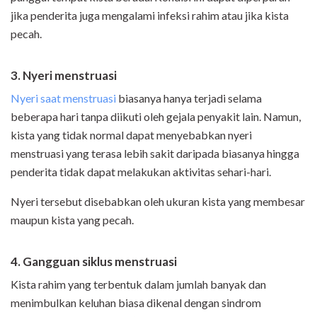
jika penderita juga mengalami infeksi rahim atau jika kista
pecah.
3. Nyeri menstruasi
Nyeri saat menstruasi
biasanya hanya terjadi selama
beberapa hari tanpa diikuti oleh gejala penyakit lain. Namun,
kista yang tidak normal dapat menyebabkan nyeri
menstruasi yang terasa lebih sakit daripada biasanya hingga
penderita tidak dapat melakukan aktivitas sehari-hari.
Nyeri tersebut disebabkan oleh ukuran kista yang membesar
maupun kista yang pecah.
4. Gangguan siklus menstruasi
Kista rahim yang terbentuk dalam jumlah banyak dan
menimbulkan keluhan biasa dikenal dengan sindrom