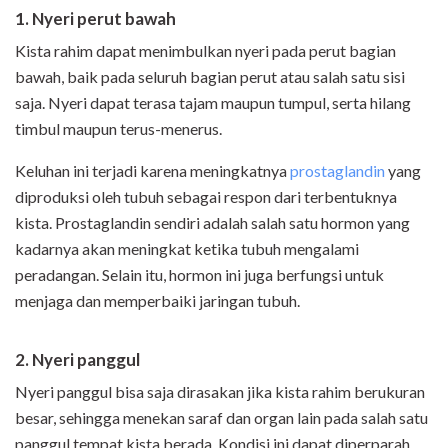
1. Nyeri perut bawah
Kista rahim dapat menimbulkan nyeri pada perut bagian
bawah, baik pada seluruh bagian perut atau salah satu sisi
saja. Nyeri dapat terasa tajam maupun tumpul, serta hilang
timbul maupun terus-menerus.
Keluhan ini terjadi karena meningkatnya
prostaglandin
yang
diproduksi oleh tubuh sebagai respon dari terbentuknya
kista. Prostaglandin sendiri adalah salah satu hormon yang
kadarnya akan meningkat ketika tubuh mengalami
peradangan. Selain itu, hormon ini juga berfungsi untuk
menjaga dan memperbaiki jaringan tubuh.
2. Nyeri panggul
Nyeri panggul bisa saja dirasakan jika kista rahim berukuran
besar, sehingga menekan saraf dan organ lain pada salah satu
panggul tempat kista berada. Kondisi ini dapat diperparah