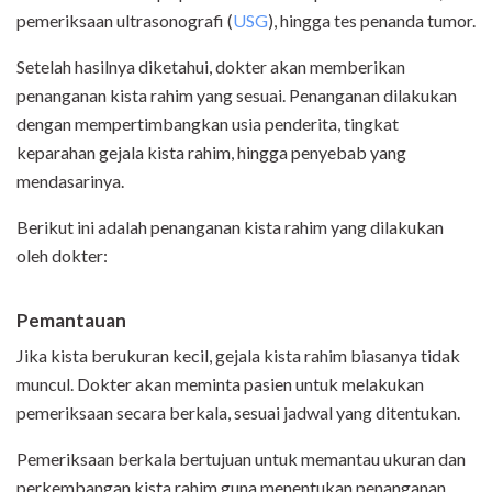
pemeriksaan ultrasonografi (
USG
), hingga tes penanda tumor.
Setelah hasilnya diketahui, dokter akan memberikan
penanganan kista rahim yang sesuai. Penanganan dilakukan
dengan mempertimbangkan usia penderita, tingkat
keparahan gejala kista rahim, hingga penyebab yang
mendasarinya.
Berikut ini adalah penanganan kista rahim yang dilakukan
oleh dokter:
Pemantauan
Jika kista berukuran kecil, gejala kista rahim biasanya tidak
muncul. Dokter akan meminta pasien untuk melakukan
pemeriksaan secara berkala, sesuai jadwal yang ditentukan.
Pemeriksaan berkala bertujuan untuk memantau ukuran dan
perkembangan kista rahim guna menentukan penanganan