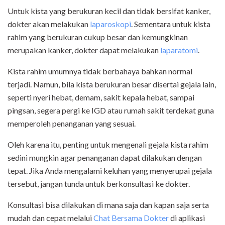
Untuk kista yang berukuran kecil dan tidak bersifat kanker,
dokter akan melakukan
laparoskopi
. Sementara untuk kista
rahim yang berukuran cukup besar dan kemungkinan
merupakan kanker, dokter dapat melakukan
laparatomi
.
Kista rahim umumnya tidak berbahaya bahkan normal
terjadi. Namun, bila kista berukuran besar disertai gejala lain,
seperti nyeri hebat, demam, sakit kepala hebat, sampai
pingsan, segera pergi ke IGD atau rumah sakit terdekat guna
memperoleh penanganan yang sesuai.
Oleh karena itu, penting untuk mengenali gejala kista rahim
sedini mungkin agar penanganan dapat dilakukan dengan
tepat. Jika Anda mengalami keluhan yang menyerupai gejala
tersebut, jangan tunda untuk berkonsultasi ke dokter.
Konsultasi bisa dilakukan di mana saja dan kapan saja serta
mudah dan cepat melalui
Chat Bersama Dokter
di aplikasi