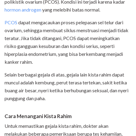
polikistik ovarium (PCOS). Kondisi ini terjadi karena kadar
hormon androgen
yang melebihi batas normal.
PCOS
dapat mengacaukan proses pelepasan sel telur dari
ovarium, sehingga membuat siklus menstruasi menjadi tidak
teratur. Jika tidak ditangani, PCOS dapat meningkatkan
risiko gangguan kesuburan dan kondisi serius, seperti
hiperplasia endometrium, yang bisa berkembang menjadi
kanker rahim.
Selain berbagai gejala di atas, gejala lain kista rahim dapat
muncul adalah kembung, perut terasa tertekan, sakit ketika
buang air besar, nyeri ketika berhubungan seksual, dan nyeri
punggung dan paha.
Cara Menangani Kista Rahim
Untuk memastikan gejala kista rahim, dokter akan
melakukan beberapa pemeriksaan berupa tes kehamilan,