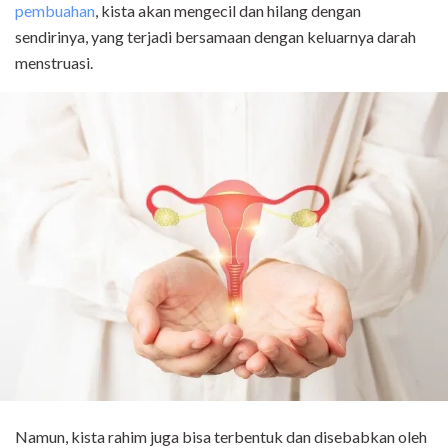
pembuahan
, kista akan mengecil dan hilang dengan
sendirinya, yang terjadi bersamaan dengan keluarnya darah
menstruasi.
Namun, kista rahim juga bisa terbentuk dan disebabkan oleh