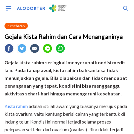
Kesehatan
Gejala Kista Rahim dan Cara Menanganinya
Gejala kista rahim seringkali menyerupai kondisi medis
lain. Pada tahap awal, kista rahim bahkan bisa tidak
menunjukkan gejala. Bila diabaikan dan tidak mendapat
penanganan yang tepat, kondisi ini bisa mengganggu
aktivitas sehari-hari hingga memengaruhi kesehatan.
Kista rahim
adalah istilah awam yang biasanya merujuk pada
kista ovarium, yaitu kantung berisi cairan yang terbentuk di
indung telur. Kondisi ini normal terjadi selama proses
pelepasan sel telur dari ovarium (ovulasi). Jika tidak terjadi