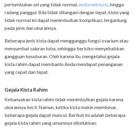
pertumbuhan sel yang tidak normal,
endometriosis
, hingga
radang panggul. Bila tidak ditangani dengan tepat, kista yang
tidak normal ini dapat menimbulkan komplikasi, tergantung
pada jenis dan ukurannya.
Beberapa jenis kista dapat mengganggu fungsi ovarium atau
menyumbat saluran tuba, sehingga berisiko menyebabkan
gangguan kesuburan. Oleh karena itu, mengetahui gejala
kista rahim dapat membantu Anda mendapat penanganan
yang cepat dan tepat.
Gejala Kista Rahim
Kebanyakan kista rahim tidak menimbulkan gejala karena
ukurannya kecil. Namun, ketika kista makin membesar,
beberapa gejala dapat muncul. Berikut ini adalah beberapa
gejala kista rahim yang umumnya dikeluhkan: