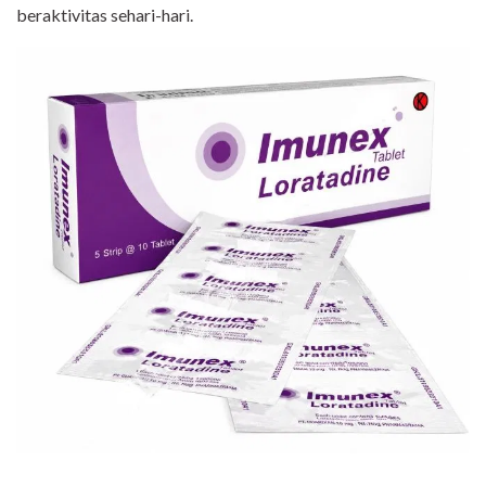
beraktivitas sehari-hari.