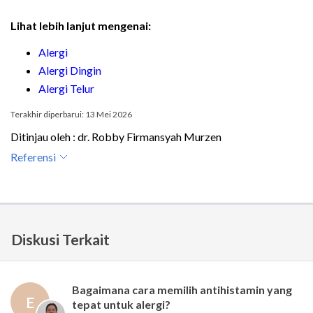
Lihat lebih lanjut mengenai:
Alergi
Alergi Dingin
Alergi Telur
Terakhir diperbarui: 13 Mei 2026