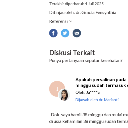
Terakhir diperbarui: 4 Juli 2025