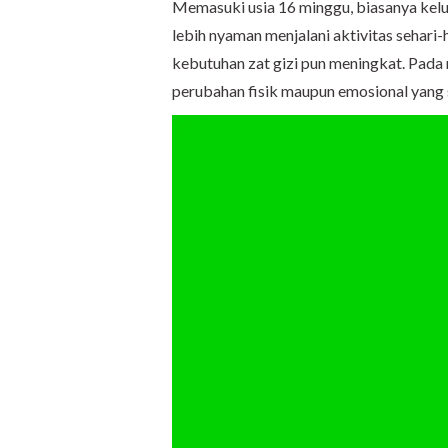
Memasuki usia 16 minggu, biasanya kel
lebih nyaman menjalani aktivitas sehari-
kebutuhan zat gizi pun meningkat. Pada
perubahan fisik maupun emosional yang 