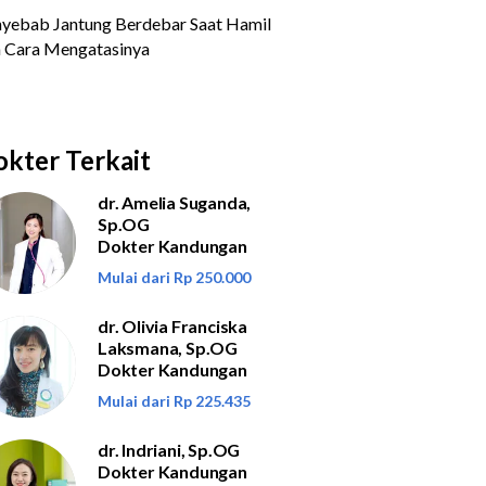
kter Terkait