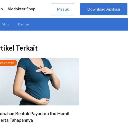
tikel Terkait