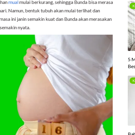
uhan
mual
mulai berkurang, sehingga Bunda bisa merasa
hari. Namun, bentuk tubuh akan mulai terlihat dan
 masa ini janin semakin kuat dan Bunda akan merasakan
semakin nyata.