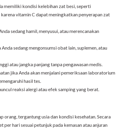
 memiliki kondisi kelebihan zat besi, seperti
, karena vitamin C dapat meningkatkan penyerapan zat
a Anda sedang hamil, menyusui, atau merencanakan
ka Anda sedang mengonsumsi obat lain, suplemen, atau
inggi atau jangka panjang tanpa pengawasan medis.
atan jika Anda akan menjalani pemeriksaan laboratorium
mengaruhi hasil tes.
uncul reaksi alergi atau efek samping yang berat.
p orang, tergantung usia dan kondisi kesehatan. Secara
t per hari sesuai petunjuk pada kemasan atau anjuran