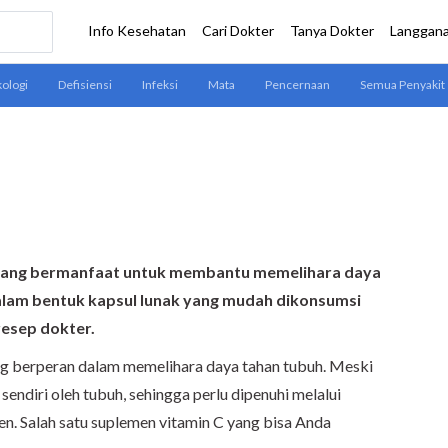
 yang bermanfaat untuk membantu memelihara daya
dalam bentuk kapsul lunak yang mudah dikonsumsi
resep dokter.
ng berperan dalam memelihara daya tahan tubuh. Meski
sendiri oleh tubuh, sehingga perlu dipenuhi melalui
n. Salah satu suplemen vitamin C yang bisa Anda