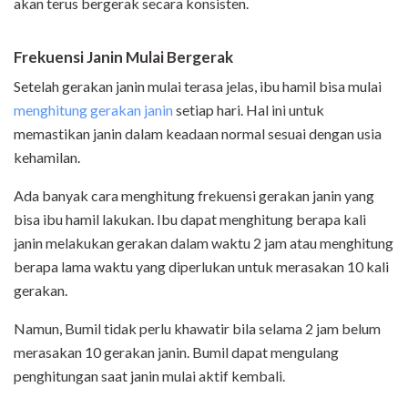
akan terus bergerak secara konsisten.
Frekuensi Janin Mulai Bergerak
Setelah gerakan janin mulai terasa jelas, ibu hamil bisa mulai
menghitung gerakan janin
setiap hari. Hal ini untuk
memastikan janin dalam keadaan normal sesuai dengan usia
kehamilan.
Ada banyak cara menghitung frekuensi gerakan janin yang
bisa ibu hamil lakukan. Ibu dapat menghitung berapa kali
janin melakukan gerakan dalam waktu 2 jam atau menghitung
berapa lama waktu yang diperlukan untuk merasakan 10 kali
gerakan.
Namun, Bumil tidak perlu khawatir bila selama 2 jam belum
merasakan 10 gerakan janin. Bumil dapat mengulang
penghitungan saat janin mulai aktif kembali.