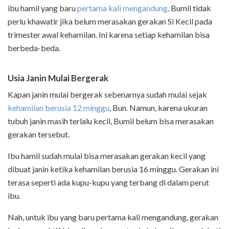
ibu hamil yang baru
pertama kali mengandung
. Bumil tidak
perlu khawatir jika belum merasakan gerakan Si Kecil pada
trimester awal kehamilan. Ini karena setiap kehamilan bisa
berbeda-beda.
Usia Janin Mulai Bergerak
Kapan janin mulai bergerak sebenarnya sudah mulai sejak
kehamilan berusia 12 minggu
, Bun. Namun, karena ukuran
tubuh janin masih terlalu kecil, Bumil belum bisa merasakan
gerakan tersebut.
Ibu hamil sudah mulai bisa merasakan gerakan kecil yang
dibuat janin ketika kehamilan berusia 16 minggu. Gerakan ini
terasa seperti ada kupu-kupu yang terbang di dalam perut
ibu.
Nah, untuk ibu yang baru pertama kali mengandung, gerakan