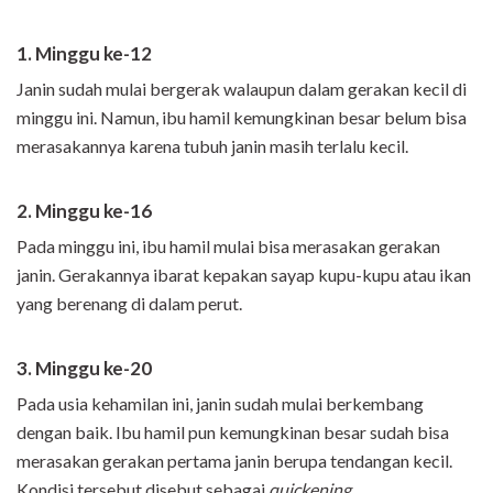
1. Minggu ke-12
Janin sudah mulai bergerak walaupun dalam gerakan kecil di
minggu ini. Namun, ibu hamil kemungkinan besar belum bisa
merasakannya karena tubuh janin masih terlalu kecil.
2. Minggu ke-16
Pada minggu ini, ibu hamil mulai bisa merasakan gerakan
janin. Gerakannya ibarat kepakan sayap kupu-kupu atau ikan
yang berenang di dalam perut.
3. Minggu ke-20
Pada usia kehamilan ini, janin sudah mulai berkembang
dengan baik. Ibu hamil pun kemungkinan besar sudah bisa
merasakan gerakan pertama janin berupa tendangan kecil.
Kondisi tersebut disebut sebagai
quickening
.