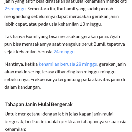
janin yang aktif bisa dirasakan saat usia kehamilan mendekati
25 minggu
. Sementara itu, ibu hamil yang sudah pernah
mengandung sebelumnya dapat merasakan gerakan janin
lebih cepat, atau pada usia kehamilan 13 minggu.
Tak hanya Bumil yang bisa merasakan gerakan janin. Ayah
pun bisa merasakannya saat mengelus perut Bumil, tepatnya
sejak kehamilan berusia
24 minggu
.
Nantinya, ketika
kehamilan berusia 28 minggu
, gerakan janin
akan makin sering terasa dibandingkan minggu-minggu
sebelumnya. Frekuensinya tergantung pada aktivitas janin di
dalam kandungan.
Tahapan Janin Mulai Bergerak
Untuk mengetahui dengan lebih jelas kapan janin mulai
bergerak, berikut ini adalah perkiraan tahapannya sesuai usia
kehamilan: