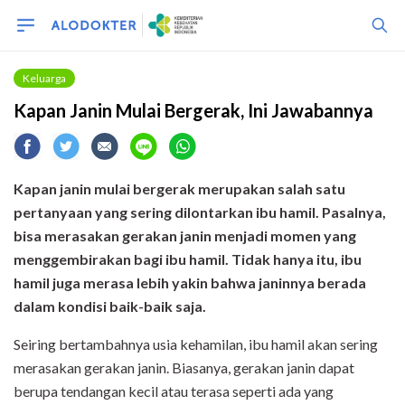
Keluarga
Kapan Janin Mulai Bergerak, Ini Jawabannya
Kapan janin mulai bergerak merupakan salah satu
pertanyaan yang sering dilontarkan ibu hamil. Pasalnya,
bisa merasakan gerakan janin menjadi momen yang
menggembirakan bagi ibu hamil.
Tidak hanya itu, ibu
hamil juga merasa lebih yakin bahwa janinnya berada
dalam kondisi baik-baik saja.
Seiring bertambahnya usia kehamilan, ibu hamil akan sering
merasakan gerakan janin. Biasanya, gerakan janin dapat
berupa tendangan kecil atau terasa seperti ada yang