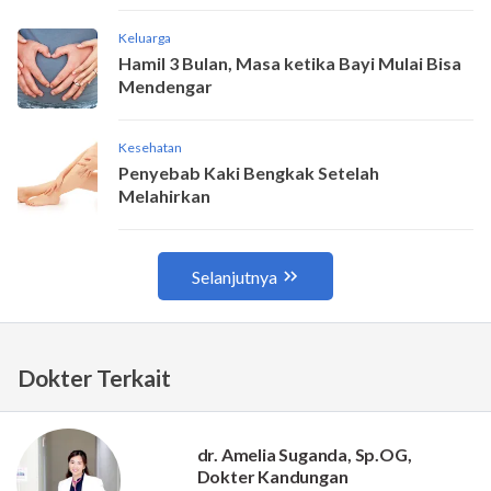
Dokter Terkait