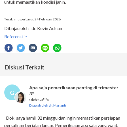
untuk memastikan kondisi janin.
Terakhir diperbarui: 24 Februari 2026