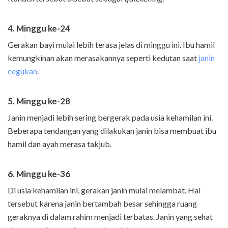
4. Minggu ke-24
Gerakan bayi mulai lebih terasa jelas di minggu ini. Ibu hamil
kemungkinan akan merasakannya seperti kedutan saat
janin
cegukan
.
5. Minggu ke-28
Janin menjadi lebih sering bergerak pada usia kehamilan ini.
Beberapa tendangan yang dilakukan janin bisa membuat ibu
hamil dan ayah merasa takjub.
6. Minggu ke-36
Di usia kehamilan ini, gerakan janin mulai melambat. Hal
tersebut karena janin bertambah besar sehingga ruang
geraknya di dalam rahim menjadi terbatas. Janin yang sehat