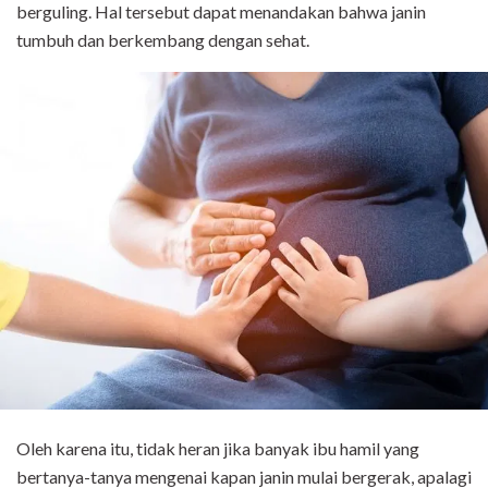
berguling. Hal tersebut dapat menandakan bahwa janin
tumbuh dan berkembang dengan sehat.
Oleh karena itu, tidak heran jika banyak ibu hamil yang
bertanya-tanya mengenai kapan janin mulai bergerak, apalagi