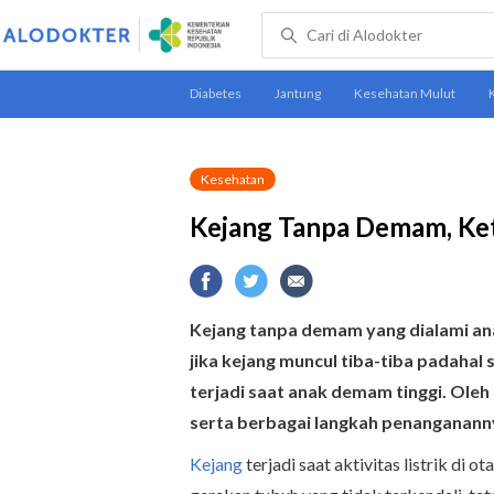
Kesehatan
Kejang Tanpa Demam, Ket
Kejang tanpa demam yang dialami an
jika kejang muncul tiba-tiba padahal s
terjadi saat anak demam tinggi. Ole
serta berbagai langkah penanganann
Kejang
terjadi saat aktivitas listrik di 