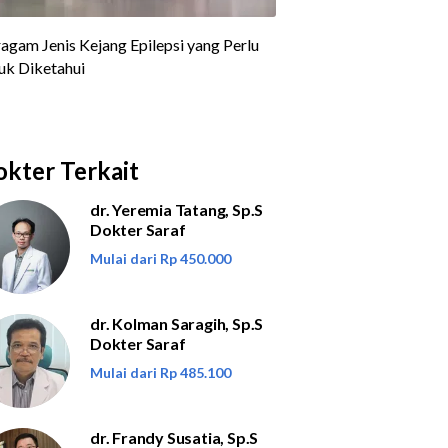
kter Terkait