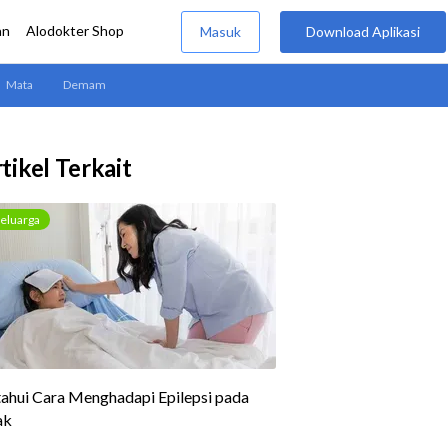
tikel Terkait