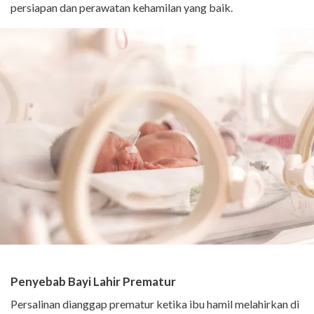
persiapan dan perawatan kehamilan yang baik.
Penyebab Bayi Lahir Prematur
Persalinan dianggap prematur ketika ibu hamil melahirkan di