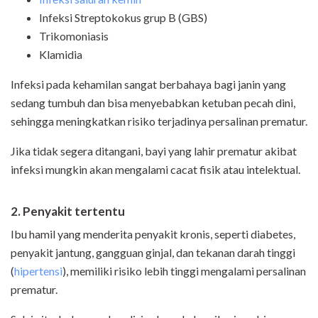
Infeksi Streptokokus grup B (GBS)
Trikomoniasis
Klamidia
Infeksi pada kehamilan sangat berbahaya bagi janin yang
sedang tumbuh dan bisa menyebabkan ketuban pecah dini,
sehingga meningkatkan risiko terjadinya persalinan prematur.
Jika tidak segera ditangani, bayi yang lahir prematur akibat
infeksi mungkin akan mengalami cacat fisik atau intelektual.
2. Penyakit tertentu
Ibu hamil yang menderita penyakit kronis, seperti diabetes,
penyakit jantung, gangguan ginjal, dan tekanan darah tinggi
(
hipertensi
), memiliki risiko lebih tinggi mengalami persalinan
prematur.