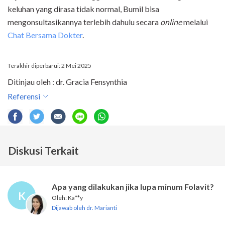
keluhan yang dirasa tidak normal, Bumil bisa
mengonsultasikannya terlebih dahulu secara
online
melalui
Chat Bersama Dokter
.
Terakhir diperbarui: 2 Mei 2025