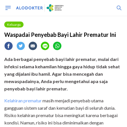
Keluarga
Waspadai Penyebab Bayi Lahir Prematur Ini
Ada berbagai penyebab bayi lahir prematur, mulai dari
infeksi selama kehamilan hingga gaya hidup tidak sehat
yang dijalani ibu hamil. Agar bisa mencegah dan
mewaspadainya, Anda perlu mengetahui apa saja
penyebab bayi lahir prematur.
Kelahiran prematur
masih menjadi penyebab utama
gangguan sistem saraf dan kematian bayi di seluruh dunia.
Risiko kelahiran prematur bisa meningkat karena berbagai
kondisi. Namun, risiko ini bisa diminimalkan dengan