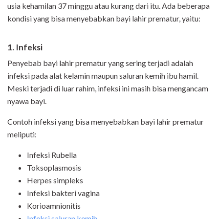
usia kehamilan 37 minggu atau kurang dari itu. Ada beberapa
kondisi yang bisa menyebabkan bayi lahir prematur, yaitu:
1. Infeksi
Penyebab bayi lahir prematur yang sering terjadi adalah
infeksi pada alat kelamin maupun saluran kemih ibu hamil.
Meski terjadi di luar rahim, infeksi ini masih bisa mengancam
nyawa bayi.
Contoh infeksi yang bisa menyebabkan bayi lahir prematur
meliputi:
Infeksi Rubella
Toksoplasmosis
Herpes simpleks
Infeksi bakteri vagina
Korioamnionitis
Infeksi saluran kemih