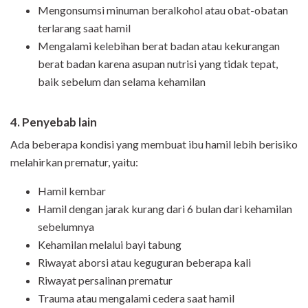
Mengonsumsi minuman beralkohol atau obat-obatan
terlarang saat hamil
Mengalami kelebihan berat badan atau kekurangan
berat badan karena asupan nutrisi yang tidak tepat,
baik sebelum dan selama kehamilan
4. Penyebab lain
Ada beberapa kondisi yang membuat ibu hamil lebih berisiko
melahirkan prematur, yaitu:
Hamil kembar
Hamil dengan jarak kurang dari 6 bulan dari kehamilan
sebelumnya
Kehamilan melalui bayi tabung
Riwayat aborsi atau keguguran beberapa kali
Riwayat persalinan prematur
Trauma atau mengalami cedera saat hamil