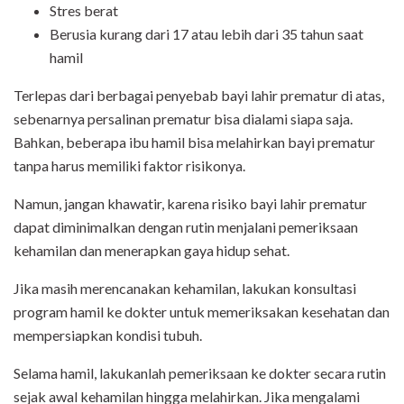
Stres berat
Berusia kurang dari 17 atau lebih dari 35 tahun saat
hamil
Terlepas dari berbagai penyebab bayi lahir prematur di atas,
sebenarnya persalinan prematur bisa dialami siapa saja.
Bahkan, beberapa ibu hamil bisa melahirkan bayi prematur
tanpa harus memiliki faktor risikonya.
Namun, jangan khawatir, karena risiko bayi lahir prematur
dapat diminimalkan dengan rutin menjalani pemeriksaan
kehamilan dan menerapkan gaya hidup sehat.
Jika masih merencanakan kehamilan, lakukan konsultasi
program hamil ke dokter untuk memeriksakan kesehatan dan
mempersiapkan kondisi tubuh.
Selama hamil, lakukanlah pemeriksaan ke dokter secara rutin
sejak awal kehamilan hingga melahirkan. Jika mengalami