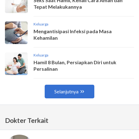
Dokter Terkait