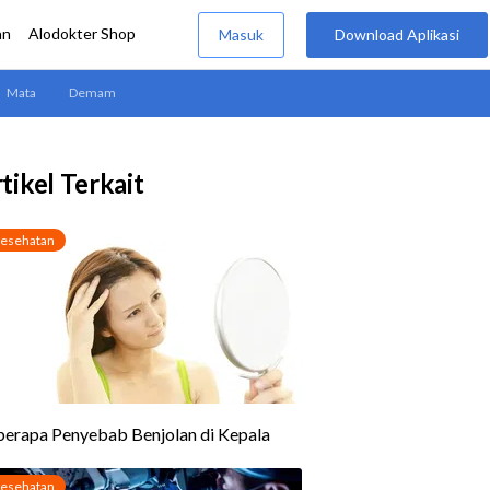
tikel Terkait