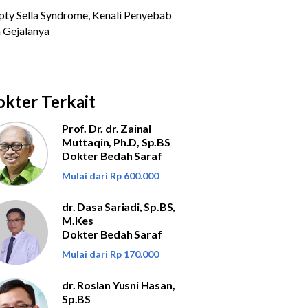
kter Terkait