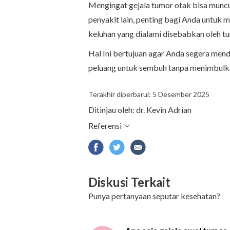
Mengingat gejala tumor otak bisa muncu
penyakit lain, penting bagi Anda untuk 
keluhan yang dialami disebabkan oleh t
Hal Ini bertujuan agar Anda segera men
peluang untuk sembuh tanpa menimbulka
Terakhir diperbarui: 5 Desember 2025