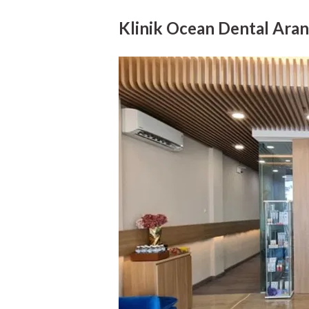
Klinik Ocean Dental Ara