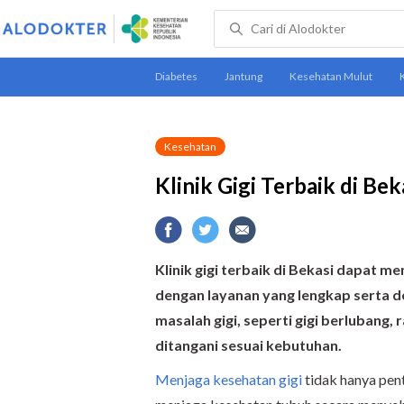
Kesehatan
Klinik Gigi Terbaik di Bek
Klinik gigi terbaik di Bekasi dapat m
dengan layanan yang lengkap serta 
masalah gigi, seperti gigi berlubang, 
ditangani sesuai kebutuhan.
Menjaga kesehatan gigi
tidak hanya pen