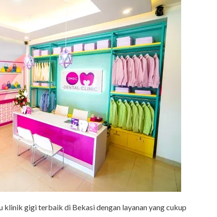
u klinik gigi terbaik di Bekasi dengan layanan yang cukup