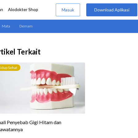
tikel Terkait