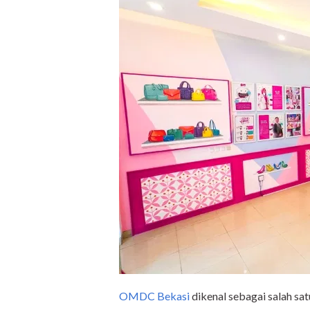
OMDC Bekasi
dikenal sebagai salah sat