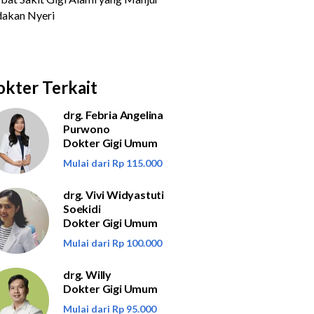
kter Terkait