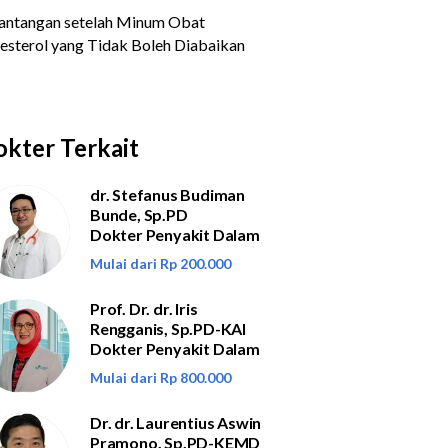
kter Terkait