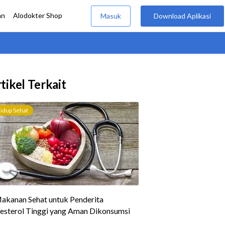
tikel Terkait