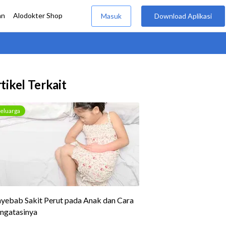
tikel Terkait