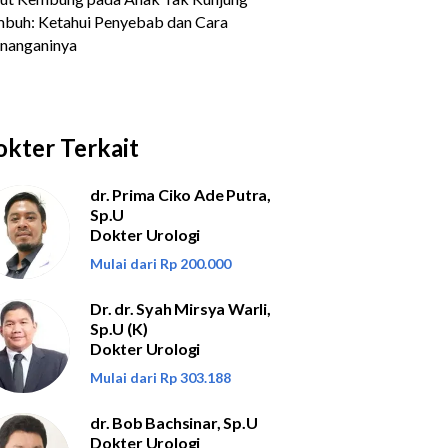
kter Terkait