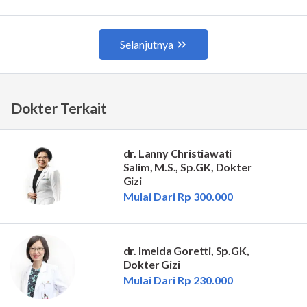
Dokter Terkait