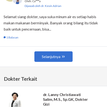
Dokter Terkait