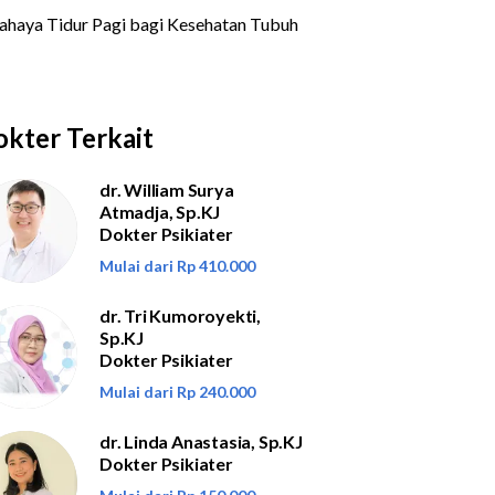
kter Terkait