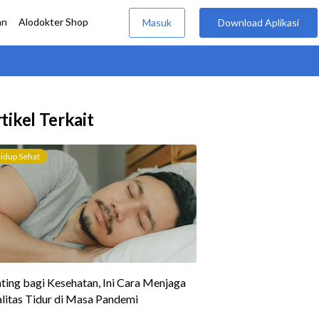
tikel Terkait