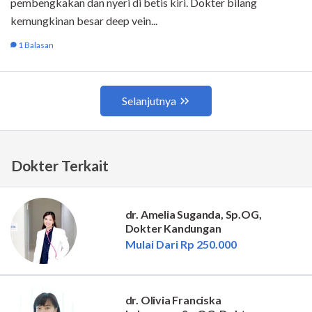
Dokter Terkait