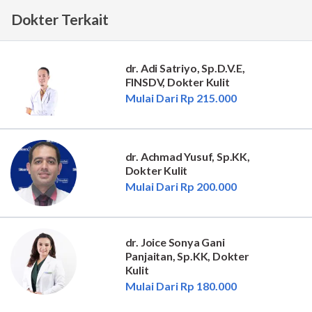
Dokter Terkait