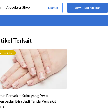
tikel Terkait