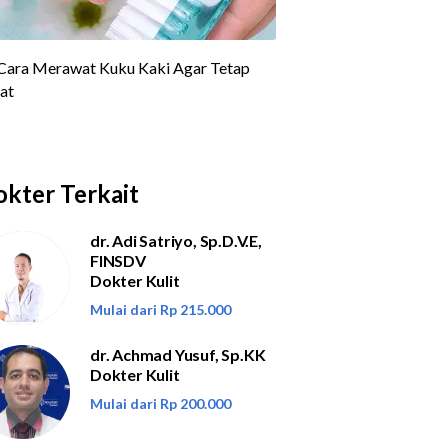
kter Terkait