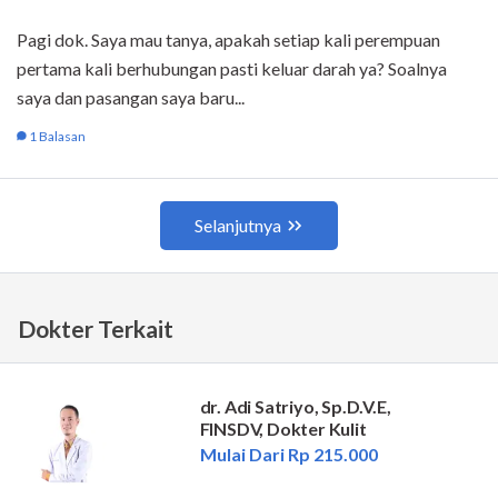
Dokter Terkait