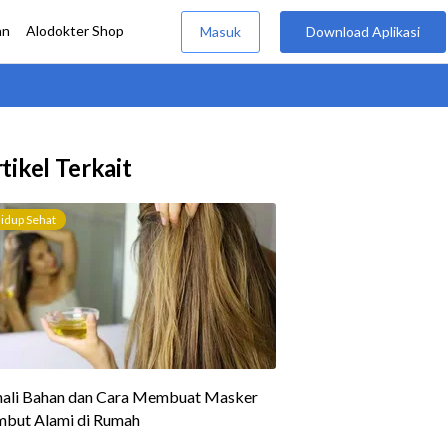
tikel Terkait