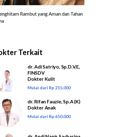
kter Terkait