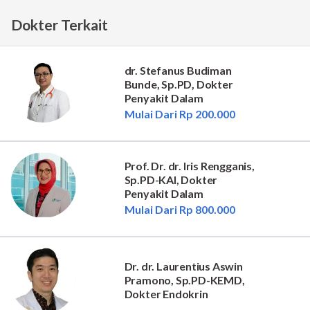
Dokter Terkait