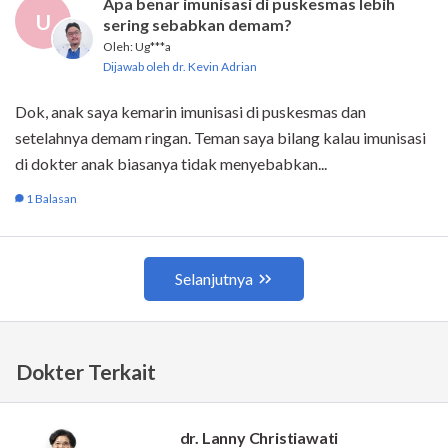
Dokter Terkait