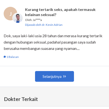
Dokter Terkait