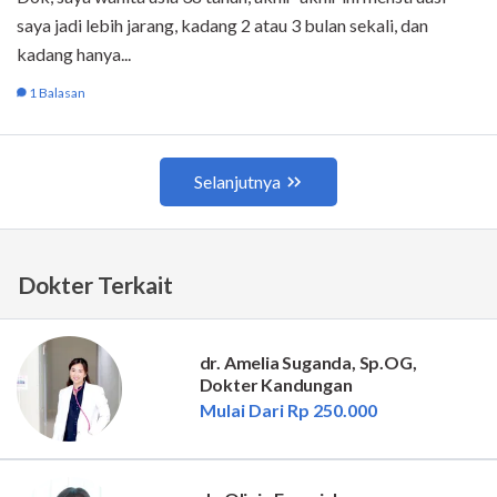
Dokter Terkait