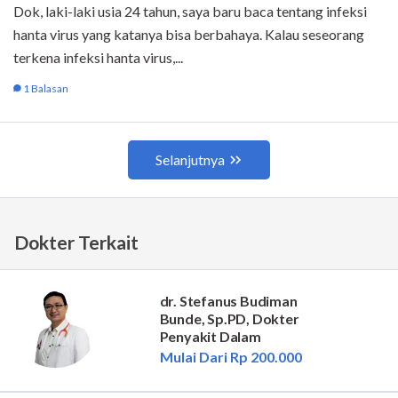
Dokter Terkait