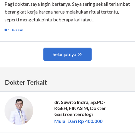
Dokter Terkait