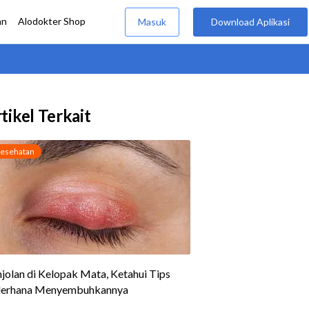
tikel Terkait