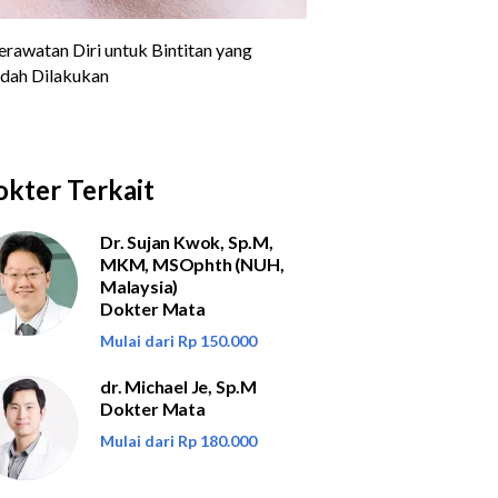
kter Terkait