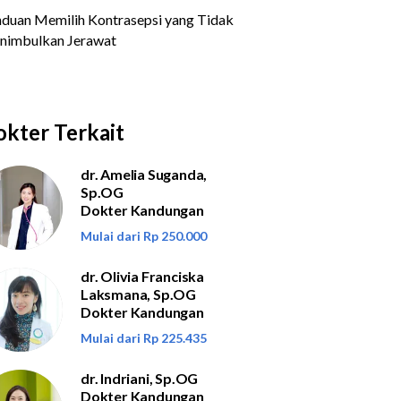
kter Terkait