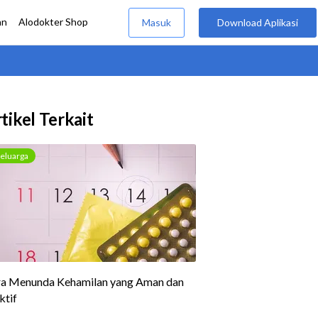
tikel Terkait