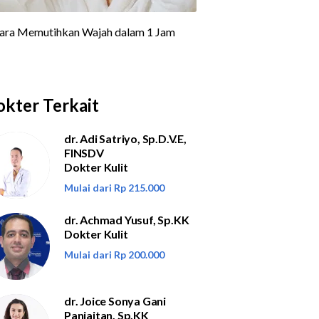
kter Terkait