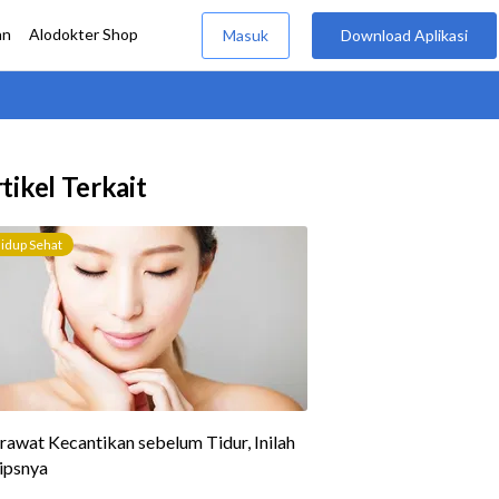
tikel Terkait