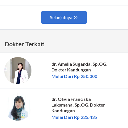
Dokter Terkait