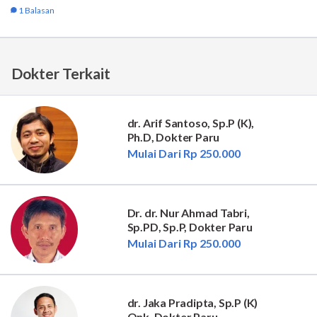
Dokter Terkait