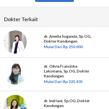
Dokter Terkait