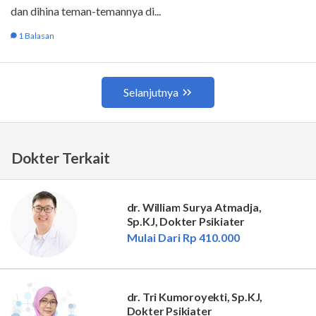
Dokter Terkait