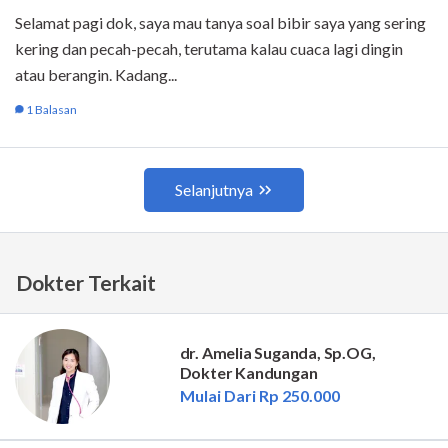
Dokter Terkait