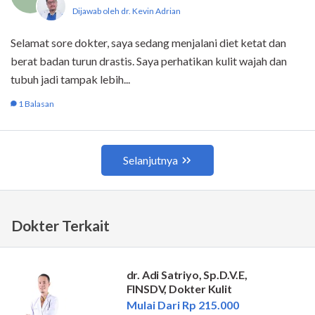
Dokter Terkait