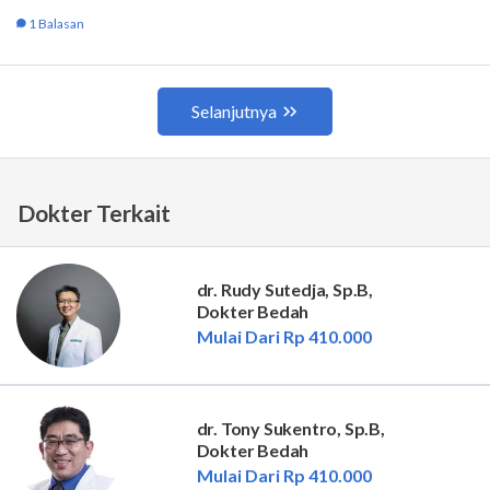
Dokter Terkait