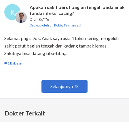
Dokter Terkait