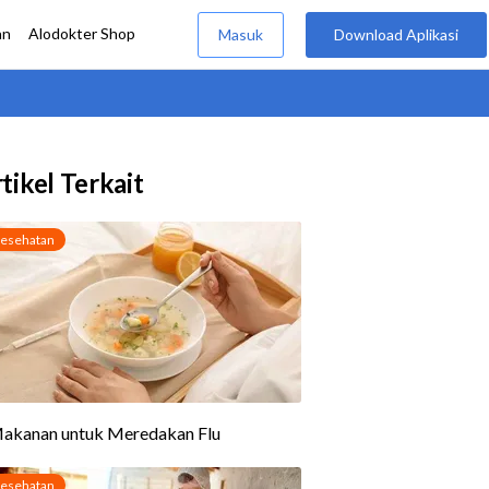
tikel Terkait