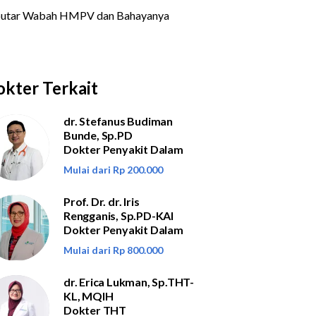
kter Terkait