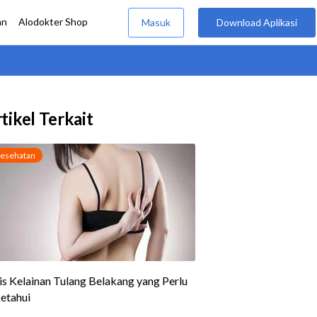
tikel Terkait