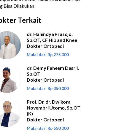
kter Terkait