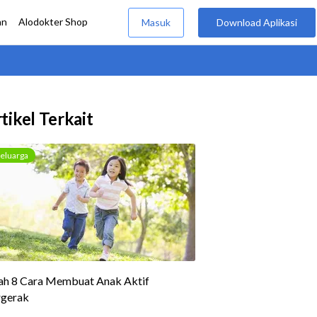
tikel Terkait