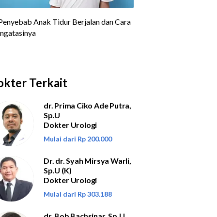
kter Terkait