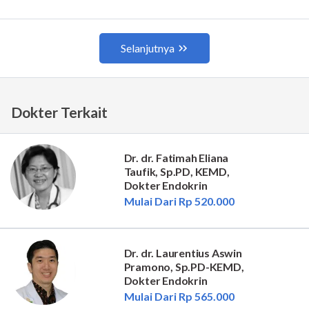
Dokter Terkait