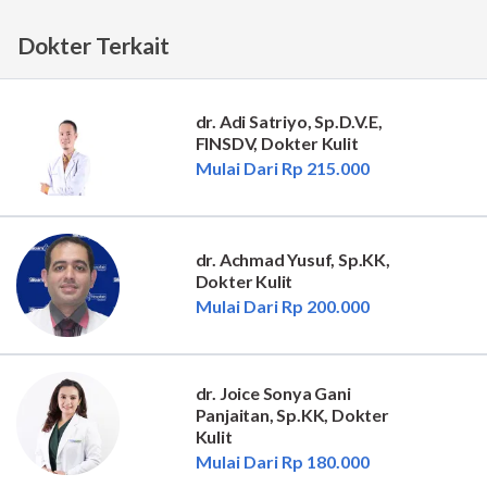
Dokter Terkait