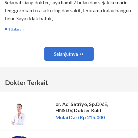
Dokter Terkait