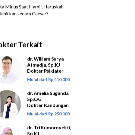
kter Terkait