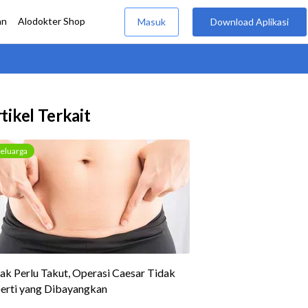
tikel Terkait