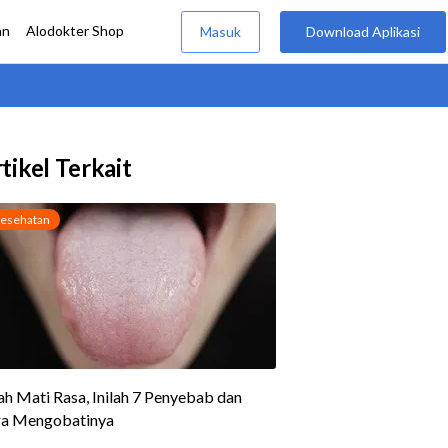
tikel Terkait