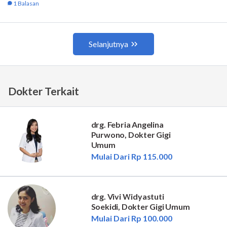
Dokter Terkait